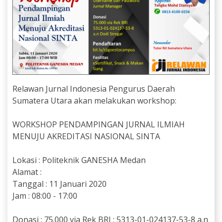
Relawan Jurnal Indonesia Pengurus Daerah
Sumatera Utara akan melakukan workshop:
WORKSHOP PENDAMPINGAN JURNAL ILMIAH
MENUJU AKREDITASI NASIONAL SINTA
Lokasi : Politeknik GANESHA Medan
Alamat :
Tanggal : 11 Januari 2020
Jam : 08:00 - 17:00
Donasi : 75.000 via Rek BRI : 5313-01-024137-53-8 a.n