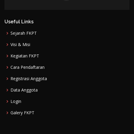
Useful Links
Sejarah FKPT
Visi & Misi
Kegiatan FKPT
Cara Pendaftaran
Registrasi Anggota
Data Anggota
Login
Galery FKPT