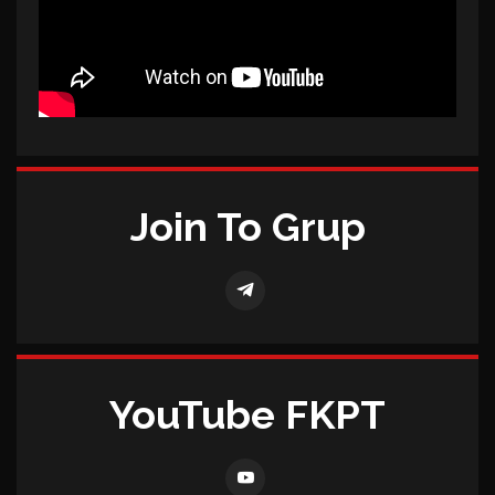
Join To Grup
YouTube FKPT