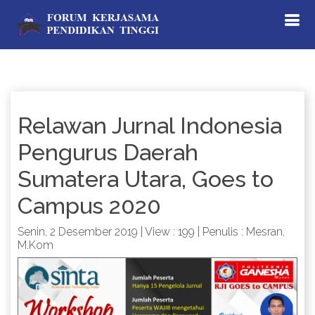
Relawan Jurnal Indonesia
Pengurus Daerah
Sumatera Utara, Goes to
Campus 2020
Senin, 2 Desember 2019 | View : 199 | Penulis : Mesran,
M.Kom